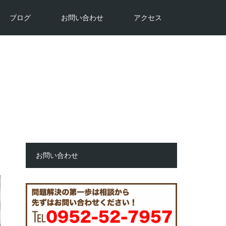
ブログ
お問い合わせ
アクセス
お問い合わせ