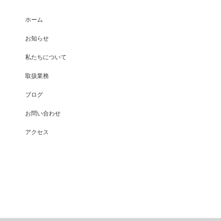
ホーム
お知らせ
私たちについて
取扱業務
ブログ
お問い合わせ
アクセス