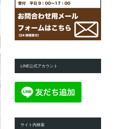
LINE公式アカウント
サイト内検索