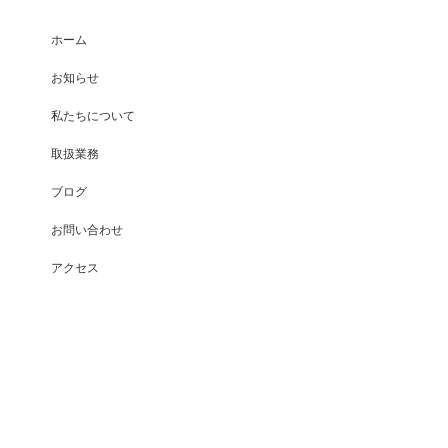
ホーム
お知らせ
私たちについて
取扱業務
ブログ
お問い合わせ
アクセス