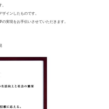
す。
デザインしたものです。
夢の実現をお手伝いさせていただきます。
範