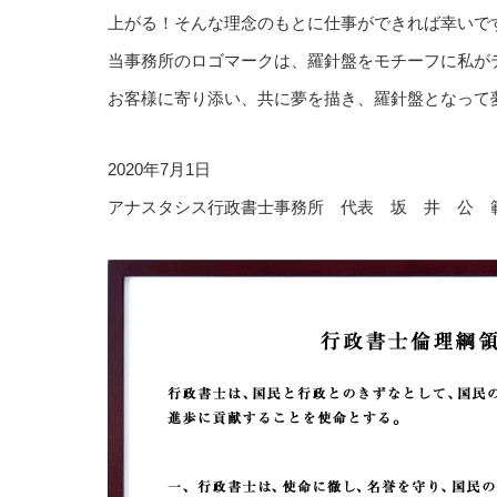
上がる！そんな理念のもとに仕事ができれば幸いで
当事務所のロゴマークは、羅針盤をモチーフに私が
お客様に寄り添い、共に夢を描き、羅針盤となって
2020年7月1日
アナスタシス行政書士事務所 代表 坂 井 公 