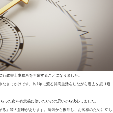
市に行政書士事務所を開業することになりました。
きなきっかけです。約1年に渡る闘病生活をしながら過去を振り返
。
もらった命を有意義に使いたいとの思いから決心しました。
がる」等の意味があります。病気から復活し、お客様のために立ち