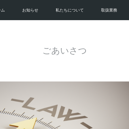
ーム
お知らせ
私たちについて
取扱業務
ごあいさつ