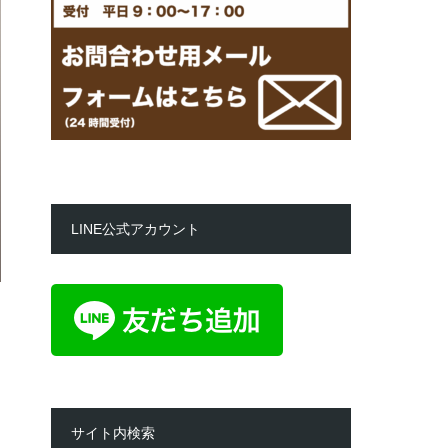
LINE公式アカウント
サイト内検索