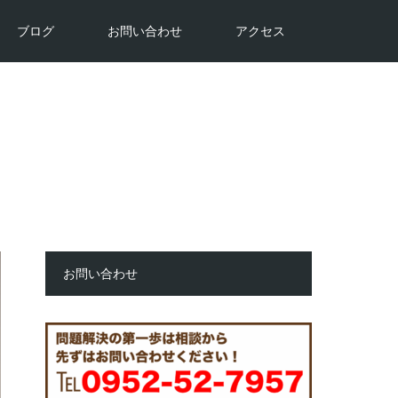
ブログ
お問い合わせ
アクセス
お問い合わせ