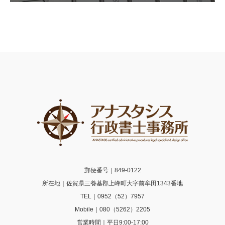
郵便番号｜849-0122
所在地｜佐賀県三養基郡上峰町大字前牟田1343番地
TEL｜0952（52）7957
Mobile｜080（5262）2205
営業時間｜平日9:00-17:00