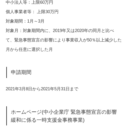
中小法人等：上限60万円
個人事業者等： 上限30万円
対象期間：1月～3月
対象月：対象期間内に、2019年又は2020年の同月と比べ
て、緊急事態宣言の影響により事業収入が50％以上減少した
月から任意に選択した月
申請期間
2021年3月8日から2021年5月31日まで
ホームページ(中小企業庁 緊急事態宣言の影響
緩和に係る一時支援金事務事業)