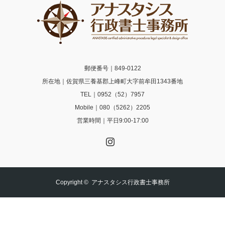
郵便番号｜849-0122
所在地｜佐賀県三養基郡上峰町大字前牟田1343番地
TEL｜0952（52）7957
Mobile｜080（5262）2205
営業時間｜平日9:00-17:00
Instagram
Copyright ©
アナスタシス行政書士事務所