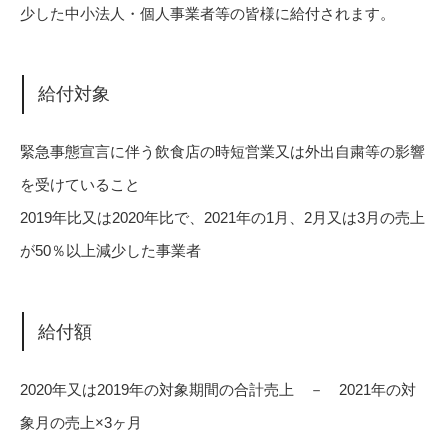
少した中小法人・個人事業者等の皆様に給付されます。
給付対象
緊急事態宣言に伴う飲食店の時短営業又は外出自粛等の影響
を受けていること
2019年比又は2020年比で、2021年の1月、2月又は3月の売上
が50％以上減少した事業者
給付額
2020年又は2019年の対象期間の合計売上 － 2021年の対
象月の売上×3ヶ月