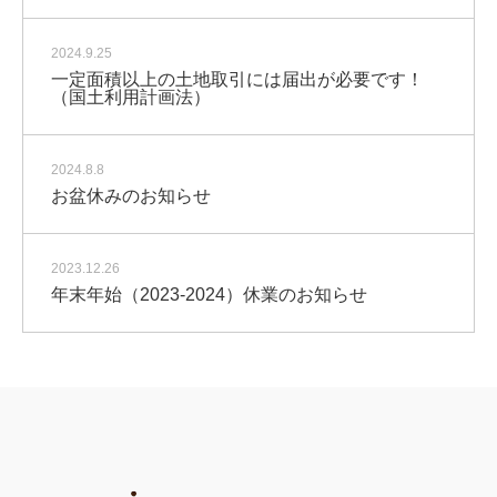
2024.9.25
一定面積以上の土地取引には届出が必要です！
（国土利用計画法）
2024.8.8
お盆休みのお知らせ
2023.12.26
年末年始（2023-2024）休業のお知らせ