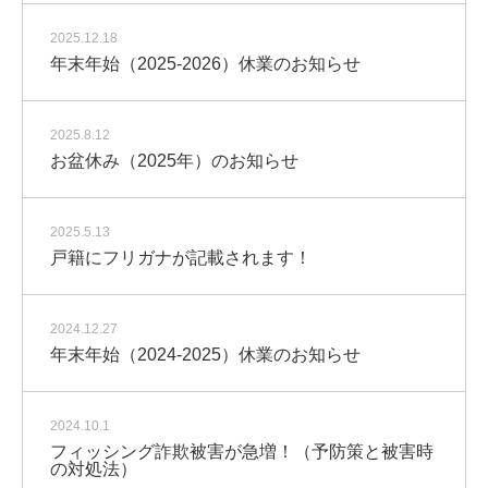
2025.12.18
年末年始（2025-2026）休業のお知らせ
2025.8.12
お盆休み（2025年）のお知らせ
2025.5.13
戸籍にフリガナが記載されます！
2024.12.27
年末年始（2024-2025）休業のお知らせ
2024.10.1
フィッシング詐欺被害が急増！（予防策と被害時
の対処法）