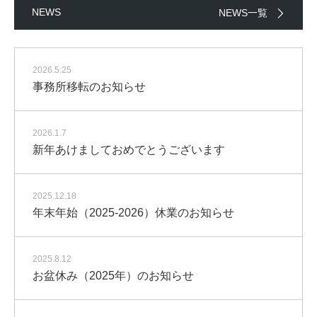
NEWS
NEWS一覧
2026.5.25
事務所移転のお知らせ
2026.1.7
新年あけましておめでとうございます
2025.12.18
年末年始（2025-2026）休業のお知らせ
2025.8.12
お盆休み（2025年）のお知らせ