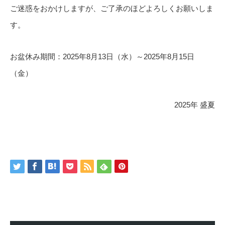
ご迷惑をおかけしますが、ご了承のほどよろしくお願いしま
す。
お盆休み期間：2025年8月13日（水）～2025年8月15日
（金）
2025年 盛夏