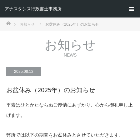
アナスタシス行政書士事務所
ホーム
お知らせ
お盆休み（2025年）のお知らせ
お知らせ
NEWS
2025.08.12
お盆休み（2025年）のお知らせ
平素はひとかたならぬご厚情にあずかり、心から御礼申し上
げます。
弊所では以下の期間をお盆休みとさせていただきます。