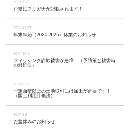
2025.5.13
戸籍にフリガナが記載されます！
2024.12.27
年末年始（2024-2025）休業のお知らせ
2024.10.1
フィッシング詐欺被害が急増！（予防策と被害時
の対処法）
2024.9.25
一定面積以上の土地取引には届出が必要です！
（国土利用計画法）
2024.8.8
お盆休みのお知らせ