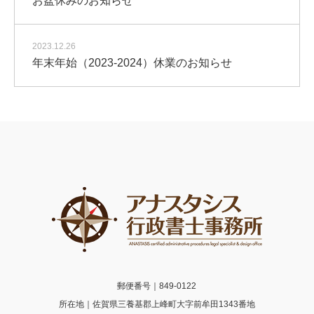
お盆休みのお知らせ
2023.12.26
年末年始（2023-2024）休業のお知らせ
郵便番号｜849-0122
所在地｜佐賀県三養基郡上峰町大字前牟田1343番地