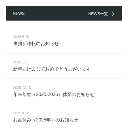
NEWS
NEWS一覧
2026.5.25
事務所移転のお知らせ
2026.1.7
新年あけましておめでとうございます
2025.12.18
年末年始（2025-2026）休業のお知らせ
2025.8.12
お盆休み（2025年）のお知らせ