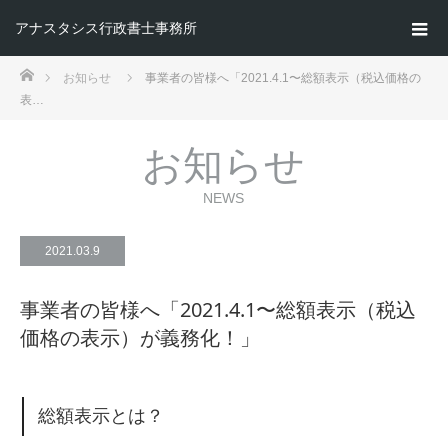
アナスタシス行政書士事務所
ホーム
お知らせ
事業者の皆様へ「2021.4.1〜総額表示（税込価格の
表…
お知らせ
NEWS
2021.03.9
事業者の皆様へ「2021.4.1〜総額表示（税込
価格の表示）が義務化！」
総額表示とは？