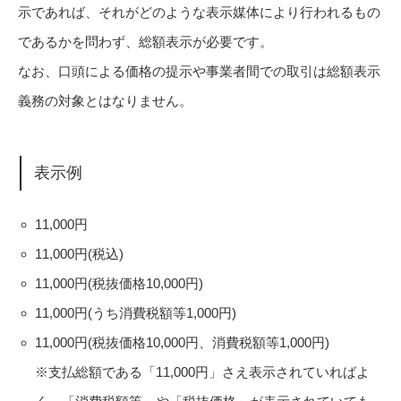
示であれば、それがどのような表示媒体により行われるもの
であるかを問わず、総額表示が必要です。
なお、口頭による価格の提示や事業者間での取引は総額表示
義務の対象とはなりません。
表示例
11,000円
11,000円(税込)
11,000円(税抜価格10,000円)
11,000円(うち消費税額等1,000円)
11,000円(税抜価格10,000円、消費税額等1,000円)
※支払総額である「11,000円」さえ表示されていればよ