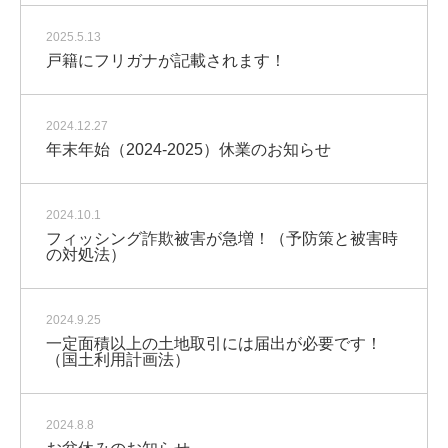
2025.5.13
戸籍にフリガナが記載されます！
2024.12.27
年末年始（2024-2025）休業のお知らせ
2024.10.1
フィッシング詐欺被害が急増！（予防策と被害時
の対処法）
2024.9.25
一定面積以上の土地取引には届出が必要です！
（国土利用計画法）
2024.8.8