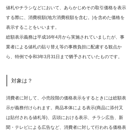
値札やチラシなどにおいて、あらかじめその取引価格を表示
する際に、消費税額(地方消費税額を含む。)を含めた価格を
表示することをいいます。
総額表示義務は平成16年4月から実施されていましたが、事
業者による値札の貼り替え等の事務負担に配慮する観点か
ら、特例で令和3年3月31日まで猶予されていたものです。
対象は？
消費者に対して、小売段階の価格表示をするときには総額表
示が義務付けられます。商品本体による表示(商品に添付又
は貼付される値札等)、店頭における表示、チラシ広告、新
聞・テレビによる広告など、消費者に対して行われる価格表