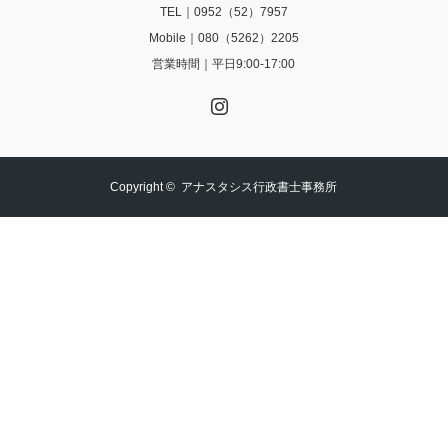
TEL｜0952（52）7957
Mobile｜080（5262）2205
営業時間｜平日9:00-17:00
Instagram
Copyright ©
アナスタシス行政書士事務所