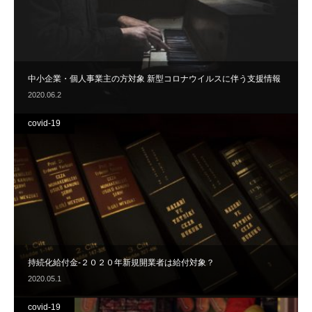
中小企業・個人事業主の方対象 新型コロナウイルスに伴う支援情報
2020.06.2
covid-19
持続化給付金-２０２０年新規開業者は給付対象？
2020.05.1
covid-19