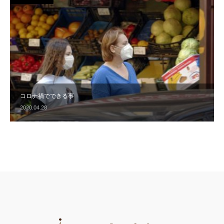
コロナ禍でできる事
2020.04.28