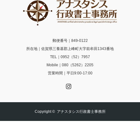
郵便番号｜849-0122
所在地｜佐賀県三養基郡上峰町大字前牟田1343番地
TEL｜0952（52）7957
Mobile｜080（5262）2205
営業時間｜平日9:00-17:00
Instagram
Copyright ©
アナスタシス行政書士事務所