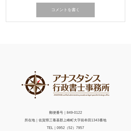
郵便番号｜849-0122
所在地｜佐賀県三養基郡上峰町大字前牟田1343番地
TEL｜0952（52）7957