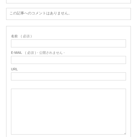
この記事へのコメントはありません。
名前
( 必須 )
E-MAIL
( 必須 ) - 公開されません -
URL