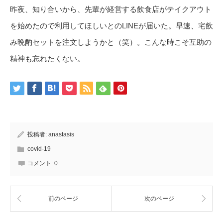
昨夜、知り合いから、先輩が経営する飲食店がテイクアウト
を始めたので利用してほしいとのLINEが届いた。早速、宅飲
み晩酌セットを注文しようかと（笑）。こんな時こそ互助の
精神も忘れたくない。
投稿者:
anastasis
covid-19
コメント:
0
前のページ
次のページ